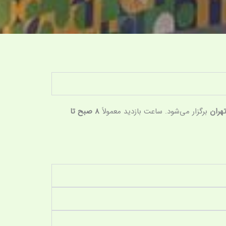
هران
برگزار می‌شود. ساعت بازدید معمولاً
8 صبح تا