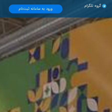
گروه تلگرام
ورود به سامانه ثبت‌نام