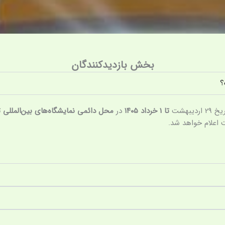
بخش بازدیدکنندگان
بهشت
تا 1 خرداد ۱۴۰5
در
محل دائمی نمایشگاه‌های بین‌المللی ت
اعلام خواهد شد.