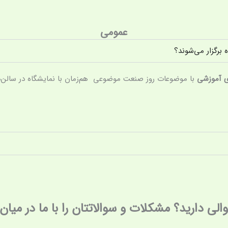
عمومی
ی آموزشی
با موضوعات روز صنعت موضوعی هم‌زمان با نمایشگاه در سالن‌ه