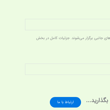
ای جانبی برگزار می‌شوند. جزئیات کامل در بخش
ارتباط با ما