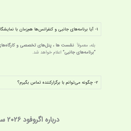
1- آیا برنامه‌های جانبی و کنفرانس‌ها هم‌زمان با نمایشگاه برگزار می‌شوند؟
بله، معمولاً
نشست ها ، پنل‌های تخصصی و کارگاه‌ها
“برنامه‌های جانبی”
اعلام خواهد شد.
2- چگونه می‌توانم با برگزارکننده تماس بگیرم؟
درباره اگروفود 2026 سوالی دارید؟ مشکلات و سوالاتتان را با ما در میان بگذارید...