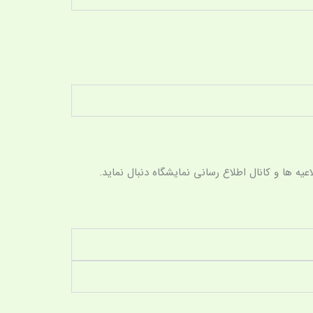
یه ها و کانال اطلاع رسانی نمایشگاه دنبال نماید.