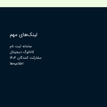
لینک‌های مهم
سامانه ثبت نام
کاتالوگ دیجیتال
مشارکت کنندگان 1404
اطلاعیه‌ها