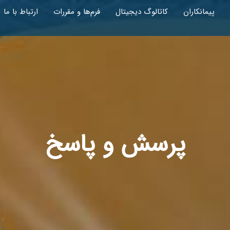
پیمانکاران
کاتالوگ دیجیتال
فرم‌ها و مقررات
ارتباط با ما
پرسش و پاسخ