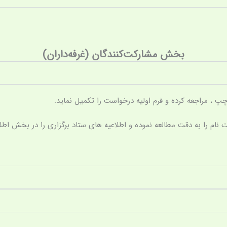
بخش مشارکت‌کنندگان (غرفه‌داران)
 ، مراجعه کرده و فرم اولیه درخواست را تکمیل نماید.
نام را به دقت مطالعه نموده و اطلاعیه های ستاد برگزاری را در بخش اطلاع