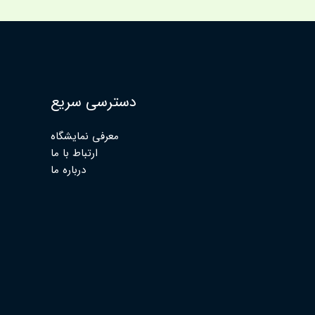
دسترسی سریع
معرفی نمایشگاه
ارتباط با ما
درباره ما