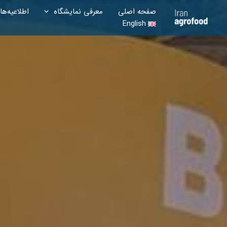
رش
صفحه اصلی
معرفی نمایشگاه
اطلاعیه‌ها
ه
English
حتوا