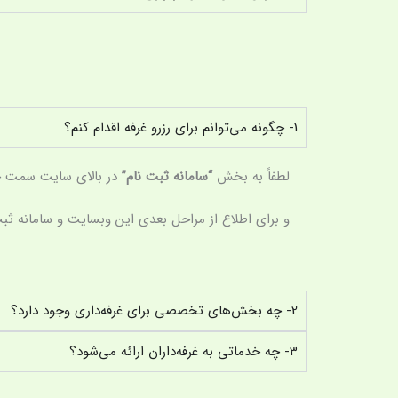
1- چگونه می‌توانم برای رزرو غرفه اقدام کنم؟
لطفاً به بخش
“سامانه ثبت نام”
در بالای سایت سمت چپ
و برای اطلاع از مراحل بعدی این وبسایت و سامانه ثبت 
2- چه بخش‌های تخصصی برای غرفه‌داری وجود دارد؟
3- چه خدماتی به غرفه‌داران ارائه می‌شود؟